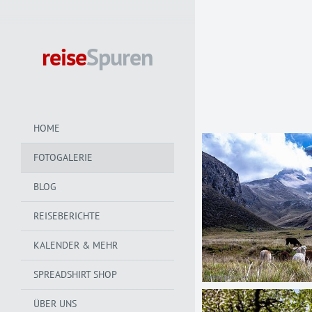
reise
Spuren
HOME
FOTOGALERIE
BLOG
REISEBERICHTE
KALENDER & MEHR
SPREADSHIRT SHOP
ÜBER UNS