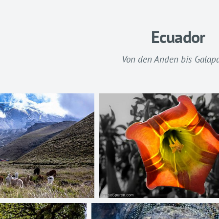
Ecuador
Von den Anden bis Galap