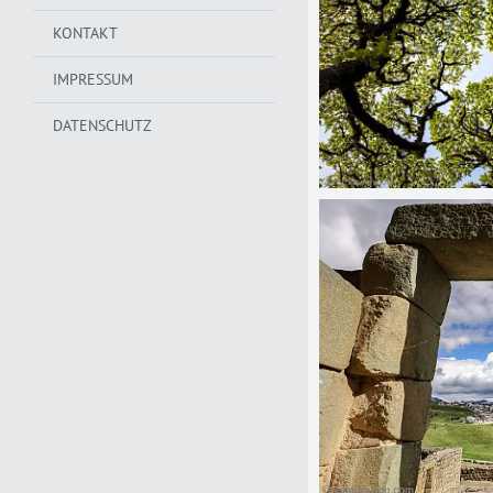
KONTAKT
IMPRESSUM
DATENSCHUTZ