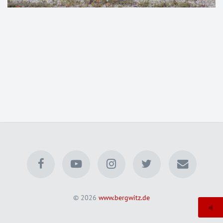
© 2026
www.bergwitz.de